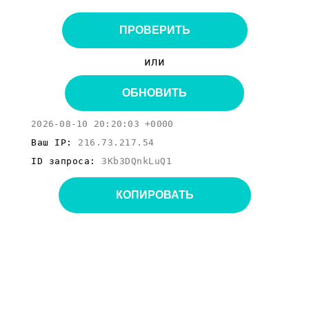
ПРОВЕРИТЬ
или
ОБНОВИТЬ
2026-08-10 20:20:03 +0000
Ваш IP:
216.73.217.54
ID запроса:
3Kb3DQnkLuQ1
КОПИРОВАТЬ