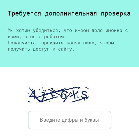
Требуется дополнительная проверка
Мы хотим убедиться, что имеем дело именно с
вами, а не с роботом.
Пожалуйста, пройдите капчу ниже, чтобы
получить доступ к сайту.