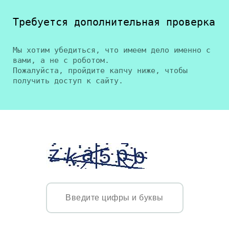
Требуется дополнительная проверка
Мы хотим убедиться, что имеем дело именно с
вами, а не с роботом.
Пожалуйста, пройдите капчу ниже, чтобы
получить доступ к сайту.