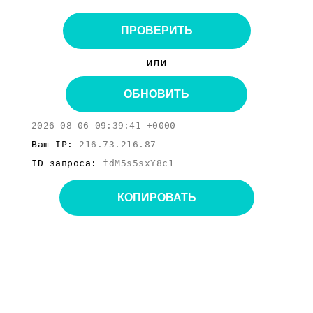
ПРОВЕРИТЬ
или
ОБНОВИТЬ
2026-08-06 09:39:41 +0000
Ваш IP:
216.73.216.87
ID запроса:
fdM5s5sxY8c1
КОПИРОВАТЬ