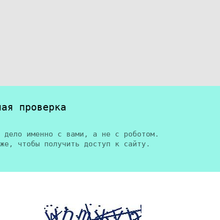
ная проверка
 дело именно с вами, а не с роботом.
же, чтобы получить доступ к сайту.