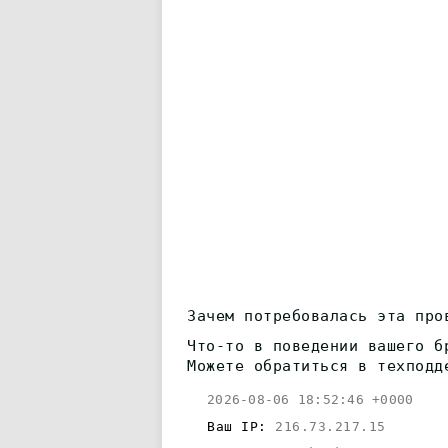
Зачем потребовалась эта про
Что-то в поведении вашего б
Можете обратиться в техподд
2026-08-06 18:52:46 +0000
Ваш IP:
216.73.217.15