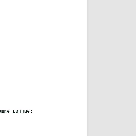
ющие данные: