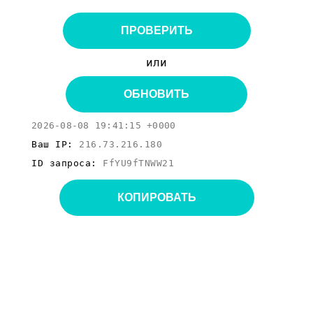
ПРОВЕРИТЬ
или
ОБНОВИТЬ
2026-08-08 19:41:15 +0000
Ваш IP:
216.73.216.180
ID запроса:
FfYU9fTNWW21
КОПИРОВАТЬ