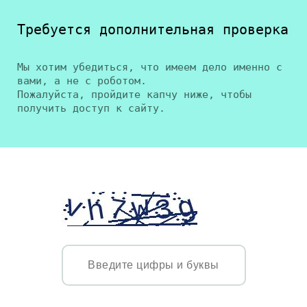
Требуется дополнительная проверка
Мы хотим убедиться, что имеем дело именно с
вами, а не с роботом.
Пожалуйста, пройдите капчу ниже, чтобы
получить доступ к сайту.