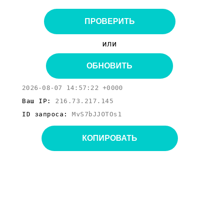
ПРОВЕРИТЬ
или
ОБНОВИТЬ
2026-08-07 14:57:22 +0000
Ваш IP:
216.73.217.145
ID запроса:
MvS7bJJOTOs1
КОПИРОВАТЬ