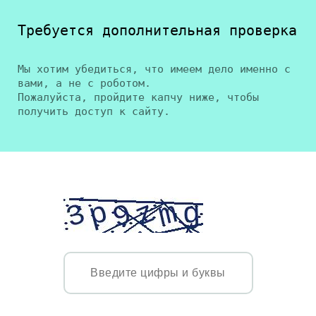
Требуется дополнительная проверка
Мы хотим убедиться, что имеем дело именно с
вами, а не с роботом.
Пожалуйста, пройдите капчу ниже, чтобы
получить доступ к сайту.