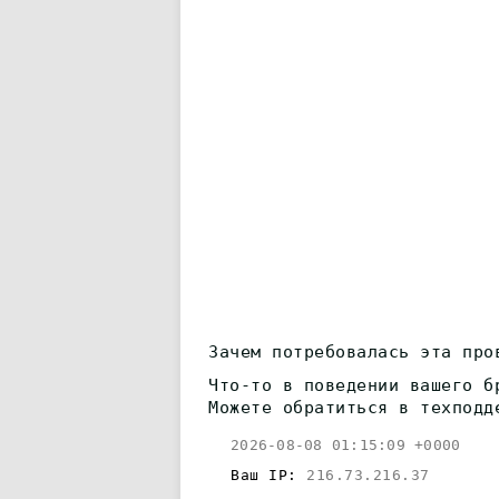
Зачем потребовалась эта про
Что-то в поведении вашего б
Можете обратиться в техподд
2026-08-08 01:15:09 +0000
Ваш IP:
216.73.216.37