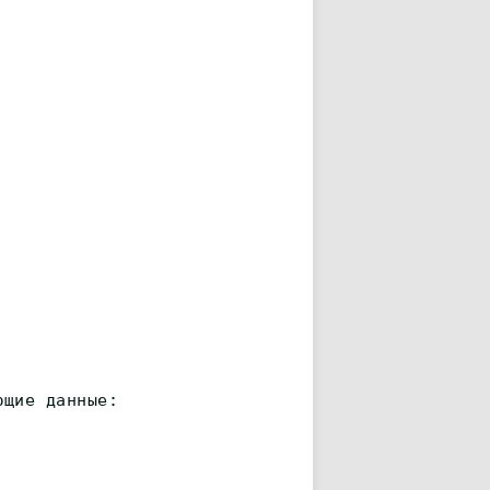
ющие данные: