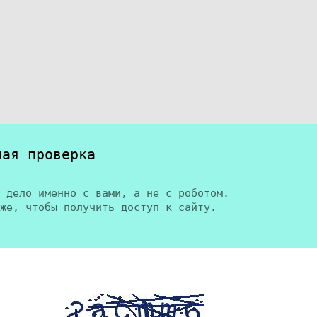
ная проверка
 дело именно с вами, а не с роботом.
же, чтобы получить доступ к сайту.