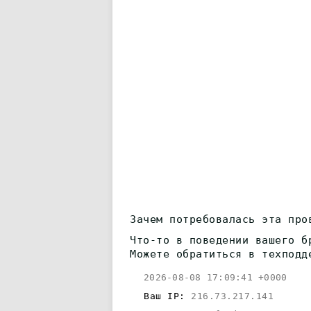
Зачем потребовалась эта про
Что-то в поведении вашего б
Можете обратиться в техподд
2026-08-08 17:09:41 +0000
Ваш IP:
216.73.217.141