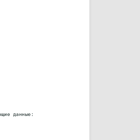
ющие данные: