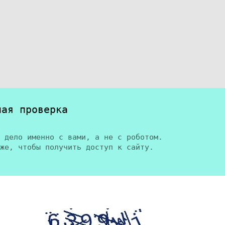
ная проверка
 дело именно с вами, а не с роботом.
же, чтобы получить доступ к сайту.