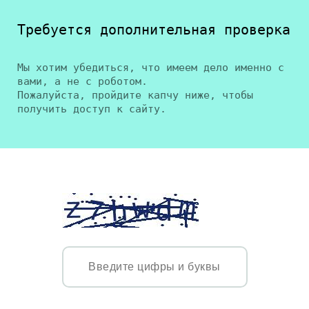
Требуется дополнительная проверка
Мы хотим убедиться, что имеем дело именно с
вами, а не с роботом.
Пожалуйста, пройдите капчу ниже, чтобы
получить доступ к сайту.