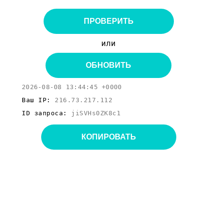
ПРОВЕРИТЬ
или
ОБНОВИТЬ
2026-08-08 13:44:45 +0000
Ваш IP:
216.73.217.112
ID запроса:
jiSVHs0ZK8c1
КОПИРОВАТЬ