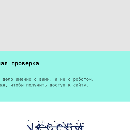
ная проверка
 дело именно с вами, а не с роботом.
же, чтобы получить доступ к сайту.