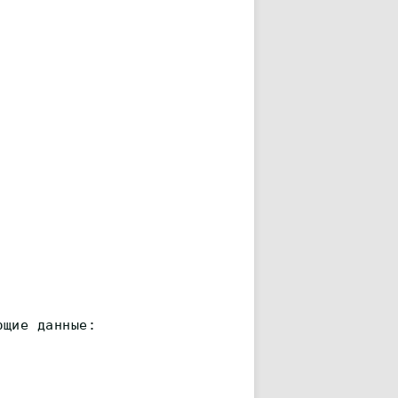
ющие данные: