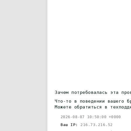
Зачем потребовалась эта про
Что-то в поведении вашего б
Можете обратиться в техподд
2026-08-07 10:50:00 +0000
Ваш IP:
216.73.216.52