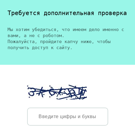
Требуется дополнительная проверка
Мы хотим убедиться, что имеем дело именно с
вами, а не с роботом.
Пожалуйста, пройдите капчу ниже, чтобы
получить доступ к сайту.