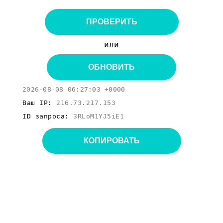
ПРОВЕРИТЬ
или
ОБНОВИТЬ
2026-08-08 06:27:03 +0000
Ваш IP:
216.73.217.153
ID запроса:
3RLoM1YJ5iE1
КОПИРОВАТЬ