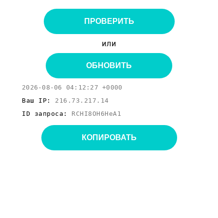
ПРОВЕРИТЬ
или
ОБНОВИТЬ
2026-08-06 04:12:27 +0000
Ваш IP:
216.73.217.14
ID запроса:
RCHI8OH6HeA1
КОПИРОВАТЬ