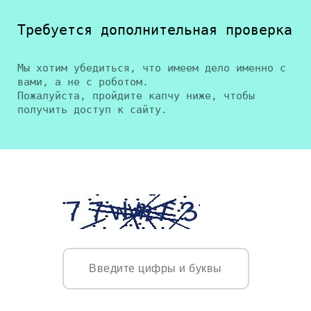
Требуется дополнительная проверка
Мы хотим убедиться, что имеем дело именно с
вами, а не с роботом.
Пожалуйста, пройдите капчу ниже, чтобы
получить доступ к сайту.